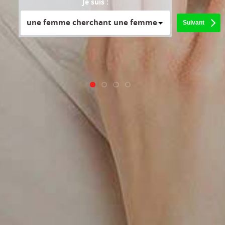
Je suis :
une femme cherchant une femme
Suivant