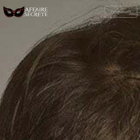
Connexion